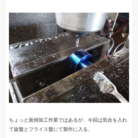
ちょっと面倒加工作業ではあるが、今回は気合を入れ
て旋盤とフライス盤にて製作に入る。