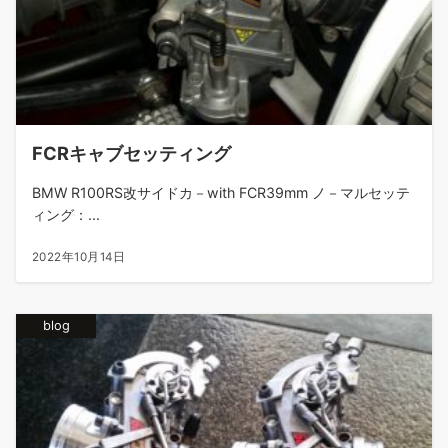
FCRキャブセッティング
BMW R100RS改サイドカ－with FCR39mm ノ－マルセッテ
ィング：...
2022年10月14日
blog