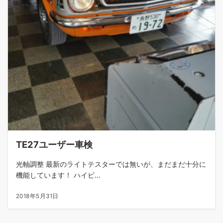
TE27ユーザー車検
光軸調整 最新のライトテスターでは無いが、まだまだ十分に
機能しています！ ハイビ...
2018年5月31日