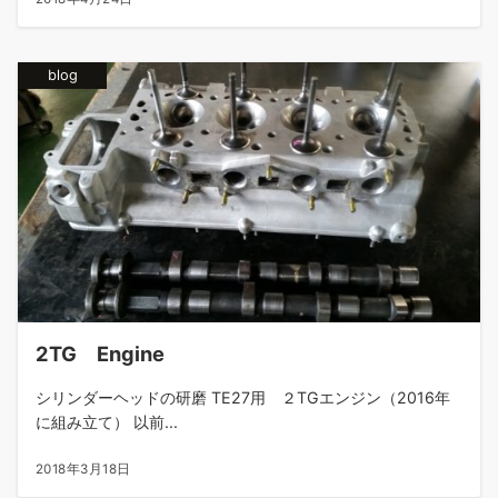
blog
2TG Engine
シリンダーヘッドの研磨 TE27用 ２TGエンジン（2016年
に組み立て） 以前...
2018年3月18日