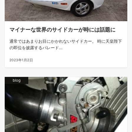
マイナーな世界のサイドカーが時には話題に
通常ではあまりお目にかかれないサイドカー。 時に天皇陛下
の即位を披露するパレード...
2023年1月2日
blog